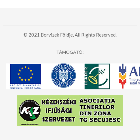
© 2021 Borvizek Földje, All Rights Reserved.
TÁMOGATÓ: