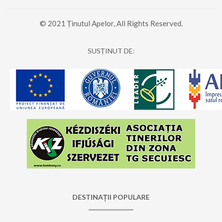
© 2021 Ținutul Apelor, All Rights Reserved.
SUSȚINUT DE:
DESTINAȚII POPULARE